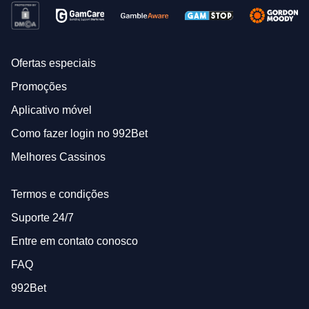
Ofertas especiais
Promoções
Aplicativo móvel
Como fazer login no 992Bet
Melhores Cassinos
Termos e condições
Suporte 24/7
Entre em contato conosco
FAQ
992Bet