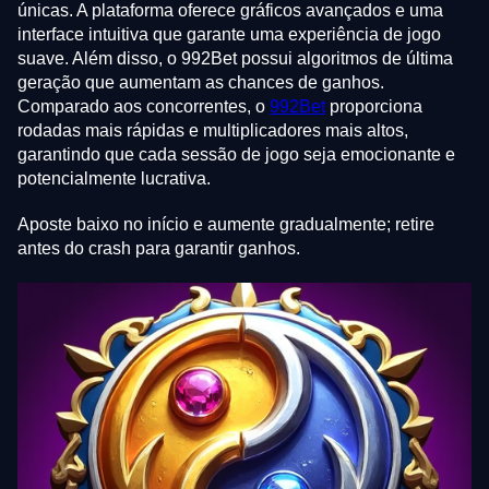
únicas. A plataforma oferece gráficos avançados e uma
interface intuitiva que garante uma experiência de jogo
suave. Além disso, o 992Bet possui algoritmos de última
geração que aumentam as chances de ganhos.
Comparado aos concorrentes, o
992Bet
proporciona
rodadas mais rápidas e multiplicadores mais altos,
garantindo que cada sessão de jogo seja emocionante e
potencialmente lucrativa.
Aposte baixo no início e aumente gradualmente; retire
antes do crash para garantir ganhos.