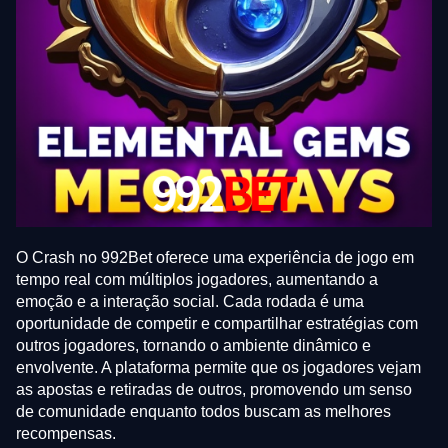
O Crash no 992Bet oferece uma experiência de jogo em
tempo real com múltiplos jogadores, aumentando a
emoção e a interação social. Cada rodada é uma
oportunidade de competir e compartilhar estratégias com
outros jogadores, tornando o ambiente dinâmico e
envolvente. A plataforma permite que os jogadores vejam
as apostas e retiradas de outros, promovendo um senso
de comunidade enquanto todos buscam as melhores
recompensas.