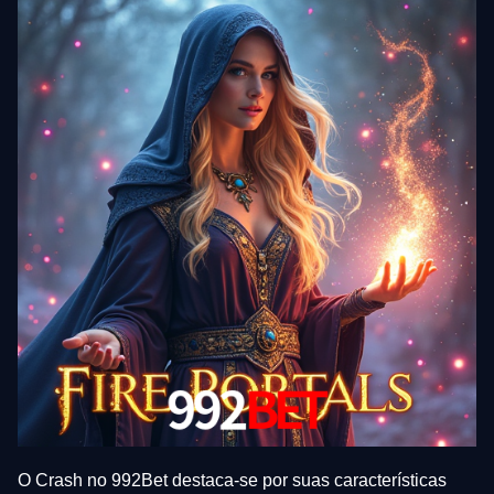
O Crash no 992Bet destaca-se por suas características