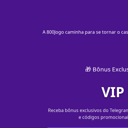
A 800Jogo caminha para se tornar o cas
🎁 Bônus Exclu
VIP
Receba bônus exclusivos do Telegra
e códigos promocionai