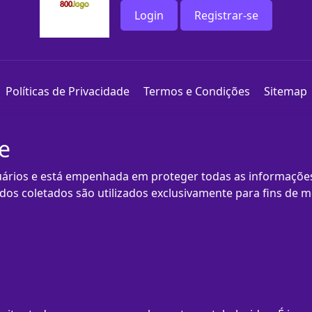
Login
Registrar-se
Políticas de Privacidade
Termos e Condições
Sitemap
de
suários e está empenhada em proteger todas as informaçõe
os coletados são utilizados exclusivamente para fins de m