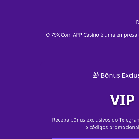
D
O 79X Com APP Casino é uma empresa d
🎁 Bônus Exclu
VIP
Receba bônus exclusivos do Telegra
e códigos promocionai