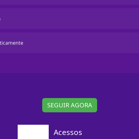
a
aticamente
SEGUIR AGORA
Acessos