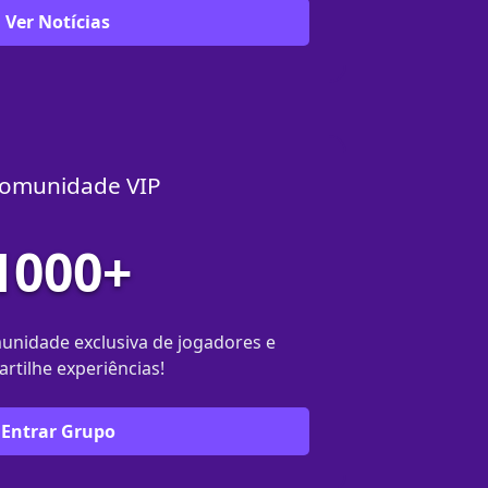
Ver Notícias
Comunidade VIP
1000+
unidade exclusiva de jogadores e
rtilhe experiências!
Entrar Grupo