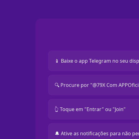
📱 Baixe o app Telegram no seu disp
🔍 Procure por "@79X Com APPOfici
👆 Toque em "Entrar" ou "Join"
🔔 Ative as notificações para não p