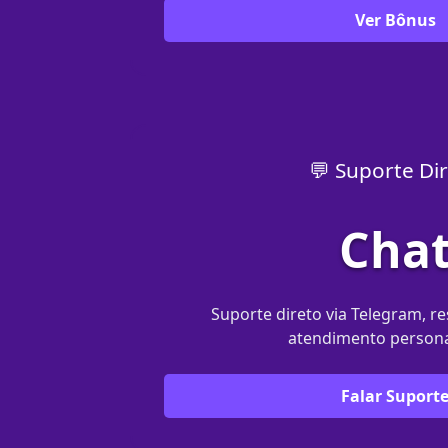
Ver Bônus
💬 Suporte Di
Cha
Suporte direto via Telegram, r
atendimento persona
Falar Suport