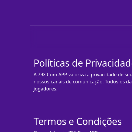
Políticas de Privacida
A 79X Com APP valoriza a privacidade de s
nossos canais de comunicação. Todos os dad
jogadores.
Termos e Condições