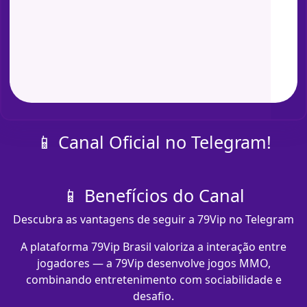
📱 Canal Oficial no Telegram!
📱 Benefícios do Canal
Descubra as vantagens de seguir a 79Vip no Telegram
A plataforma 79Vip Brasil valoriza a interação entre
jogadores — a 79Vip desenvolve jogos MMO,
combinando entretenimento com sociabilidade e
desafio.