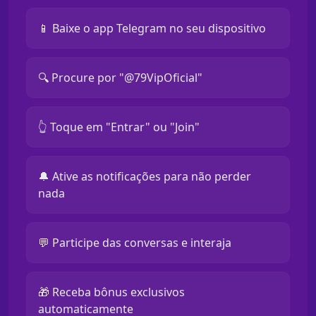
📱 Baixe o app Telegram no seu dispositivo
🔍 Procure por "@79VipOficial"
👆 Toque em "Entrar" ou "Join"
🔔 Ative as notificações para não perder
nada
💬 Participe das conversas e interaja
🎁 Receba bônus exclusivos
automaticamente