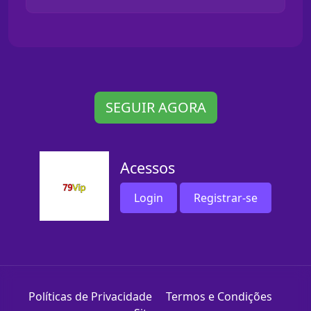
SEGUIR AGORA
Acessos
Login
Registrar-se
Políticas de Privacidade
Termos e Condições