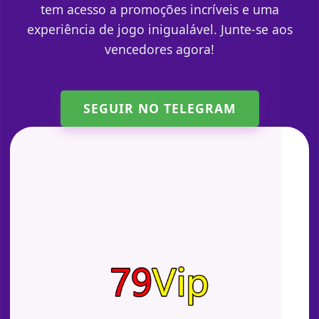
tem acesso a promoções incríveis e uma
experiência de jogo inigualável. Junte-se aos
vencedores agora!
SEGUIR NO TELEGRAM