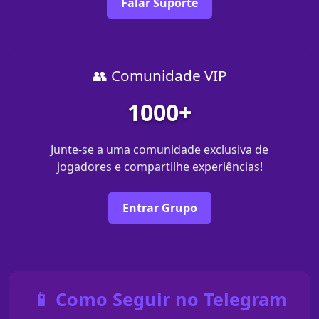
Falar Suporte
👥 Comunidade VIP
1000+
Junte-se a uma comunidade exclusiva de
jogadores e compartilhe experiências!
Entrar Grupo
📱 Como Seguir no Telegram