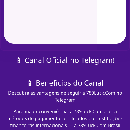
📱 Canal Oficial no Telegram!
📱 Benefícios do Canal
Descubra as vantagens de seguir a 789Luck.Com no
Telegram
Para maior conveniência, a 789Luck.Com aceita
métodos de pagamento certificados por instituições
financeiras internacionais — a 789Luck.Com Brasil