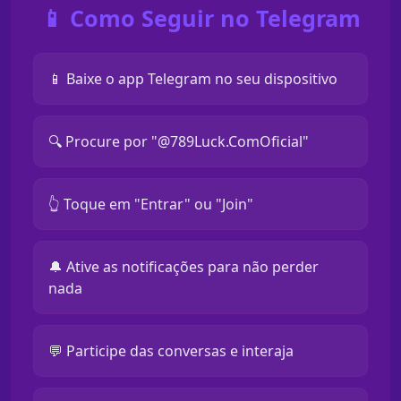
📱 Como Seguir no Telegram
📱 Baixe o app Telegram no seu dispositivo
🔍 Procure por "@789Luck.ComOficial"
👆 Toque em "Entrar" ou "Join"
🔔 Ative as notificações para não perder
nada
💬 Participe das conversas e interaja