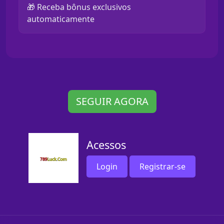
🎁 Receba bônus exclusivos
automaticamente
SEGUIR AGORA
Acessos
Login
Registrar-se