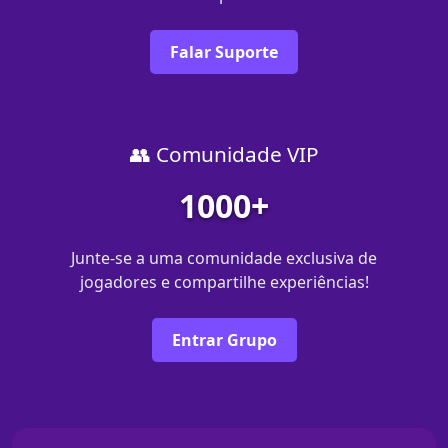
Falar Suporte
👥 Comunidade VIP
1000+
Junte-se a uma comunidade exclusiva de
jogadores e compartilhe experiências!
Entrar Grupo