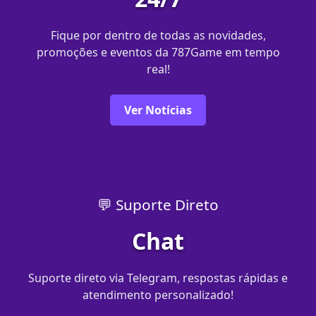
Fique por dentro de todas as novidades,
promoções e eventos da 787Game em tempo
real!
Ver Notícias
💬 Suporte Direto
Chat
Suporte direto via Telegram, respostas rápidas e
atendimento personalizado!