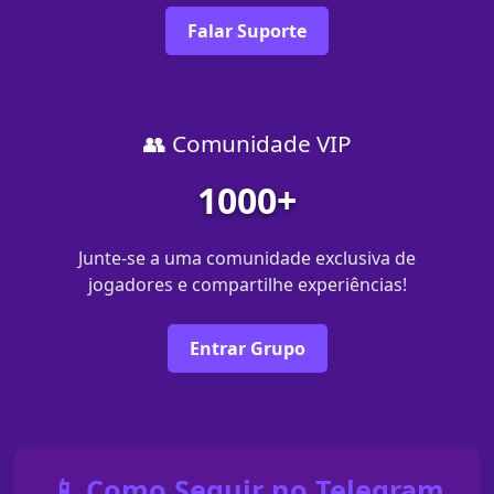
Falar Suporte
👥 Comunidade VIP
1000+
Junte-se a uma comunidade exclusiva de
jogadores e compartilhe experiências!
Entrar Grupo
📱 Como Seguir no Telegram