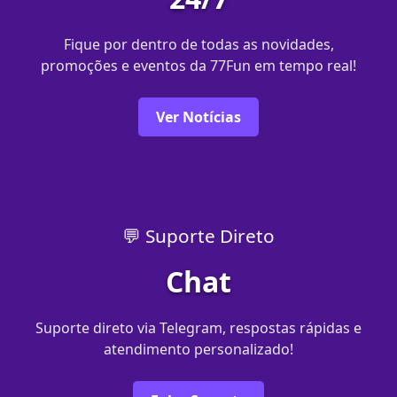
Fique por dentro de todas as novidades,
promoções e eventos da 77Fun em tempo real!
Ver Notícias
💬 Suporte Direto
Chat
Suporte direto via Telegram, respostas rápidas e
atendimento personalizado!