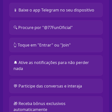
📱 Baixe o app Telegram no seu dispositivo
🔍 Procure por "@77FunOficial"
👆 Toque em "Entrar" ou "Join"
🔔 Ative as notificações para não perder
nada
💬 Participe das conversas e interaja
🎁 Receba bônus exclusivos
automaticamente