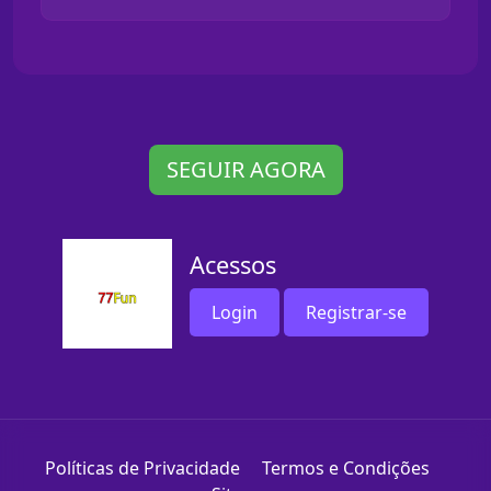
SEGUIR AGORA
Acessos
Login
Registrar-se
Políticas de Privacidade
Termos e Condições