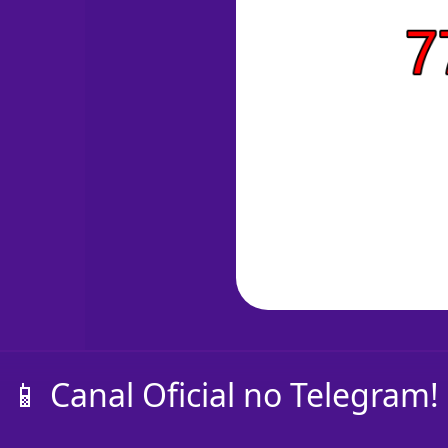
📱 Canal Oficial no Telegram!