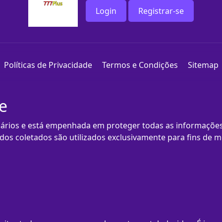
Login
Registrar-se
Políticas de Privacidade
Termos e Condições
Sitemap
de
suários e está empenhada em proteger todas as informações
os coletados são utilizados exclusivamente para fins de m