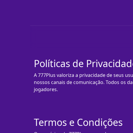
Políticas de Privacida
A 777Plus valoriza a privacidade de seus u
nossos canais de comunicação. Todos os dad
jogadores.
Termos e Condições