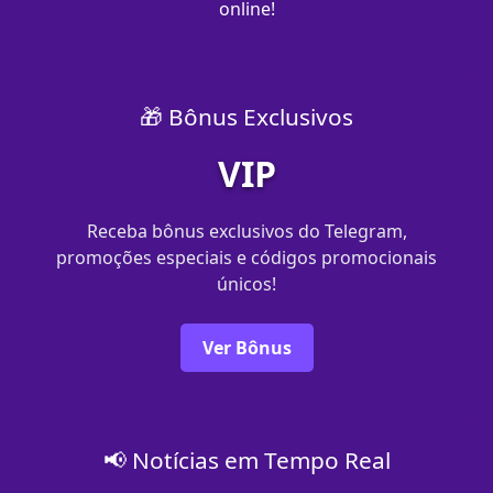
online!
🎁 Bônus Exclusivos
VIP
Receba bônus exclusivos do Telegram,
promoções especiais e códigos promocionais
únicos!
Ver Bônus
📢 Notícias em Tempo Real