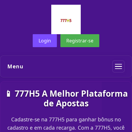
Login
Registrar-se
Menu
📱 777H5 A Melhor Plataforma
de Apostas
Cadastre-se na 777H5 para ganhar bônus no
cadastro e em cada recarga. Com a 777H5, você