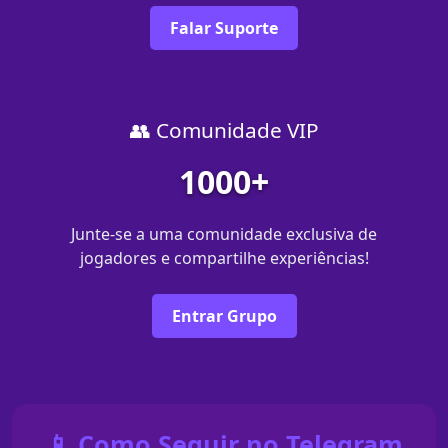
Falar Suporte
👥 Comunidade VIP
1000+
Junte-se a uma comunidade exclusiva de
jogadores e compartilhe experiências!
Entrar Grupo
📱 Como Seguir no Telegram