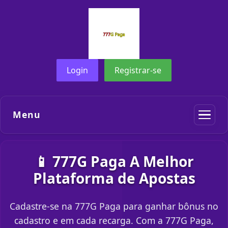
Login
Registrar-se
Menu
📱 777G Paga A Melhor
Plataforma de Apostas
Cadastre-se na 777G Paga para ganhar bônus no
cadastro e em cada recarga. Com a 777G Paga,