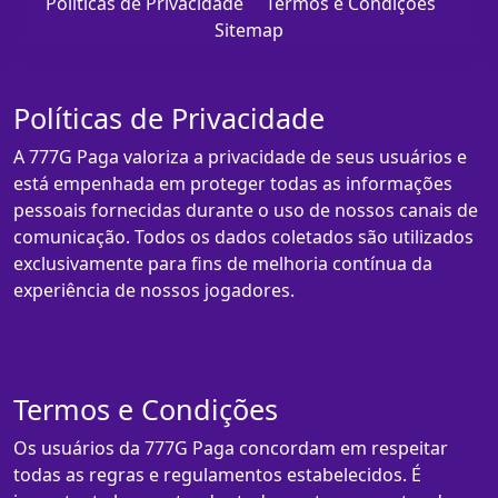
Políticas de Privacidade
Termos e Condições
Sitemap
Políticas de Privacidade
A 777G Paga valoriza a privacidade de seus usuários e
está empenhada em proteger todas as informações
pessoais fornecidas durante o uso de nossos canais de
comunicação. Todos os dados coletados são utilizados
exclusivamente para fins de melhoria contínua da
experiência de nossos jogadores.
Termos e Condições
Os usuários da 777G Paga concordam em respeitar
todas as regras e regulamentos estabelecidos. É