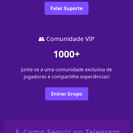
Falar Suporte
👥 Comunidade VIP
1000+
Junte-se a uma comunidade exclusiva de
jogadores e compartilhe experiências!
Entrar Grupo
📱 Como Seguir no Telegram