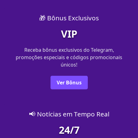
🎁 Bônus Exclusivos
VIP
Receba bônus exclusivos do Telegram,
promoções especiais e códigos promocionais
únicos!
Ver Bônus
📢 Notícias em Tempo Real
24/7