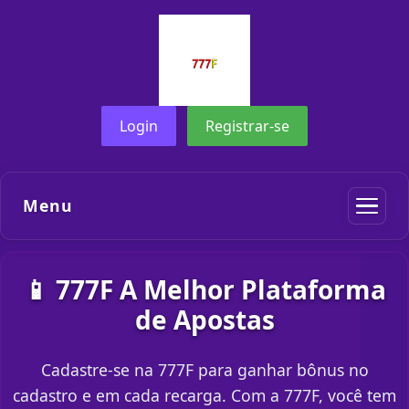
Login
Registrar-se
Menu
📱 777F A Melhor Plataforma
de Apostas
Cadastre-se na 777F para ganhar bônus no
cadastro e em cada recarga. Com a 777F, você tem