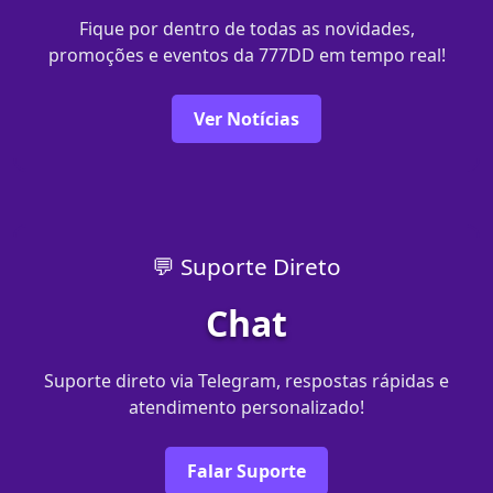
Fique por dentro de todas as novidades,
promoções e eventos da 777DD em tempo real!
Ver Notícias
💬 Suporte Direto
Chat
Suporte direto via Telegram, respostas rápidas e
atendimento personalizado!
Falar Suporte