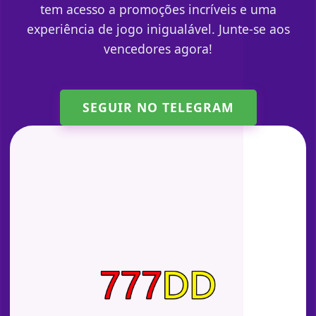
tem acesso a promoções incríveis e uma
experiência de jogo inigualável. Junte-se aos
vencedores agora!
SEGUIR NO TELEGRAM