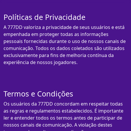
Políticas de Privacidade
A 777DD valoriza a privacidade de seus usuários e está
empenhada em proteger todas as informações
pessoais fornecidas durante o uso de nossos canais de
comunicação. Todos os dados coletados são utilizados
exclusivamente para fins de melhoria contínua da
experiência de nossos jogadores.
Termos e Condições
Os usuários da 777DD concordam em respeitar todas
as regras e regulamentos estabelecidos. É importante
ler e entender todos os termos antes de participar de
nossos canais de comunicação. A violação destes