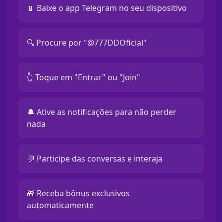
📱 Baixe o app Telegram no seu dispositivo
🔍 Procure por "@777DDOficial"
👆 Toque em "Entrar" ou "Join"
🔔 Ative as notificações para não perder
nada
💬 Participe das conversas e interaja
🎁 Receba bônus exclusivos
automaticamente