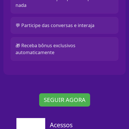
nada
💬 Participe das conversas e interaja
🎁 Receba bônus exclusivos
automaticamente
SEGUIR AGORA
Acessos