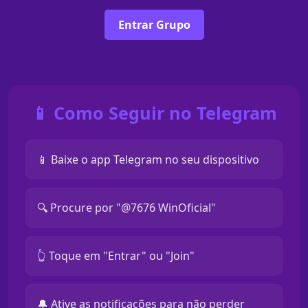
Entrar Grupo
📱 Como Seguir no Telegram
📱 Baixe o app Telegram no seu dispositivo
🔍 Procure por "@7676 WinOficial"
👆 Toque em "Entrar" ou "Join"
🔔 Ative as notificações para não perder