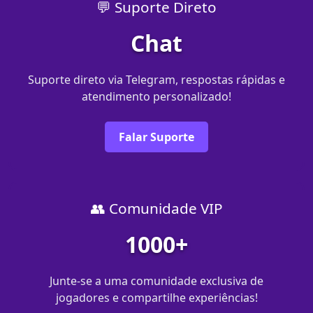
💬 Suporte Direto
Chat
Suporte direto via Telegram, respostas rápidas e
atendimento personalizado!
Falar Suporte
👥 Comunidade VIP
1000+
Junte-se a uma comunidade exclusiva de
jogadores e compartilhe experiências!