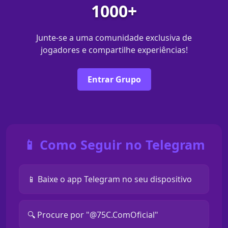
1000+
Junte-se a uma comunidade exclusiva de
jogadores e compartilhe experiências!
Entrar Grupo
📱 Como Seguir no Telegram
📱 Baixe o app Telegram no seu dispositivo
🔍 Procure por "@75C.ComOficial"