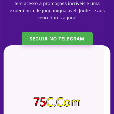
tem acesso a promoções incríveis e uma
experiência de jogo inigualável. Junte-se aos
vencedores agora!
SEGUIR NO TELEGRAM