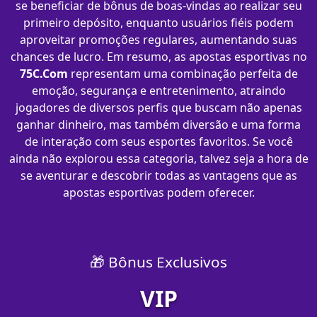
se beneficiar de bônus de boas-vindas ao realizar seu
primeiro depósito, enquanto usuários fiéis podem
aproveitar promoções regulares, aumentando suas
chances de lucro. Em resumo, as apostas esportivas no
75C.Com
representam uma combinação perfeita de
emoção, segurança e entretenimento, atraindo
jogadores de diversos perfis que buscam não apenas
ganhar dinheiro, mas também diversão e uma forma
de interação com seus esportes favoritos. Se você
ainda não explorou essa categoria, talvez seja a hora de
se aventurar e descobrir todas as vantagens que as
apostas esportivas podem oferecer.
🎁 Bônus Exclusivos
VIP