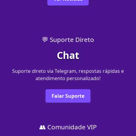
💬 Suporte Direto
Chat
Suporte direto via Telegram, respostas rápidas e
atendimento personalizado!
Falar Suporte
👥 Comunidade VIP