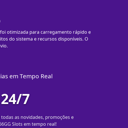
m
a foi otimizada para carregamento rápido e
itos do sistema e recursos disponíveis. O
vio.
cias em Tempo Real
24/7
e todas as novidades, promoções e
66GG Slots em tempo real!