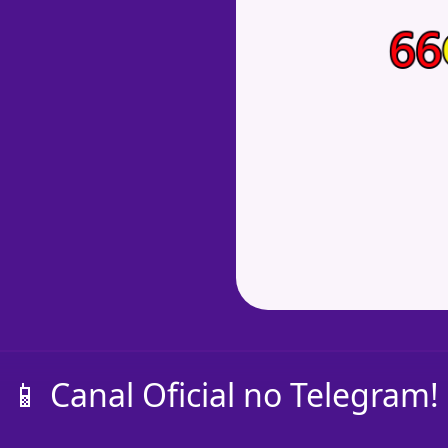
📱 Canal Oficial no Telegram!