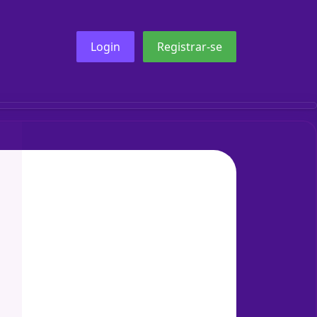
Login
Registrar-se