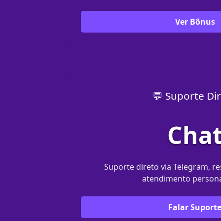
Ver Bônus
💬 Suporte Di
Cha
Suporte direto via Telegram, r
atendimento persona
Falar Suport