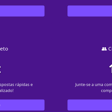
reto
👥 
t
espostas rápidas e
Junte-se a uma com
lizado!
compa
e