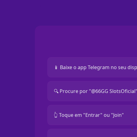
📱 Baixe o app Telegram no seu disp
🔍 Procure por "@66GG SlotsOficial
👆 Toque em "Entrar" ou "Join"