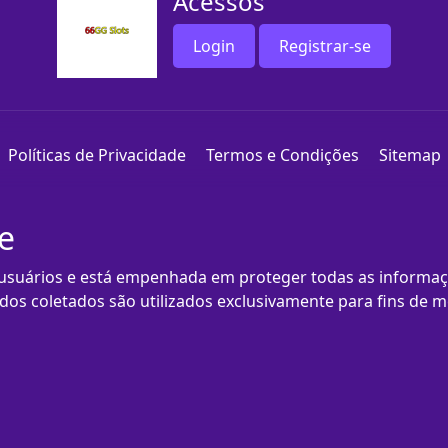
Acessos
Login
Registrar-se
Políticas de Privacidade
Termos e Condições
Sitemap
de
s usuários e está empenhada em proteger todas as informa
os coletados são utilizados exclusivamente para fins de m