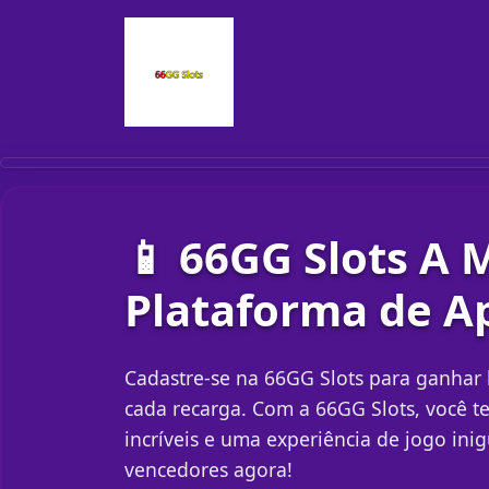
📱 66GG Slots A 
Plataforma de A
Cadastre-se na 66GG Slots para ganhar
cada recarga. Com a 66GG Slots, você 
incríveis e uma experiência de jogo inig
vencedores agora!