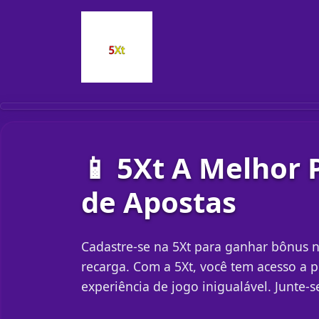
📱 5Xt A Melhor 
de Apostas
Cadastre-se na 5Xt para ganhar bônus 
recarga. Com a 5Xt, você tem acesso a 
experiência de jogo inigualável. Junte-