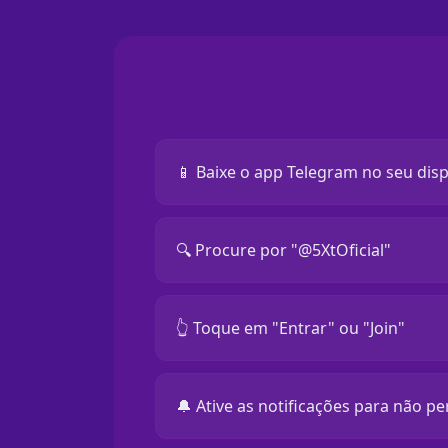
📱 Baixe o app Telegram no seu disp
🔍 Procure por "@5XtOficial"
👆 Toque em "Entrar" ou "Join"
🔔 Ative as notificações para não p