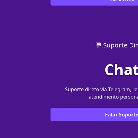
💬 Suporte Di
Cha
Suporte direto via Telegram, r
atendimento persona
Falar Suport