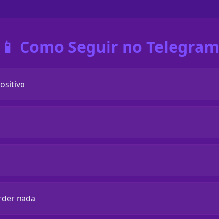
📱 Como Seguir no Telegram
ositivo
erder nada