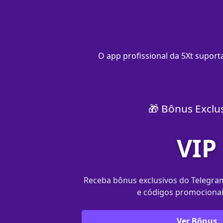
O app profissional da 5Xt suport
🎁 Bônus Exclu
VIP
Receba bônus exclusivos do Telegra
e códigos promocionai
Ver Bônus