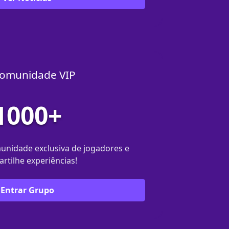
Comunidade VIP
1000+
unidade exclusiva de jogadores e
rtilhe experiências!
Entrar Grupo