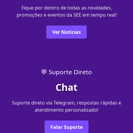
Fique por dentro de todas as novidades,
promoções e eventos da 5EE em tempo real!
Ver Notícias
💬 Suporte Direto
Chat
Suporte direto via Telegram, respostas rápidas e
atendimento personalizado!
Falar Suporte