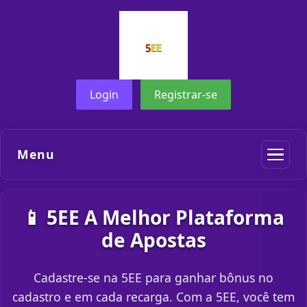
Login
Registrar-se
Menu
📱 5EE A Melhor Plataforma
de Apostas
Cadastre-se na 5EE para ganhar bônus no
cadastro e em cada recarga. Com a 5EE, você tem