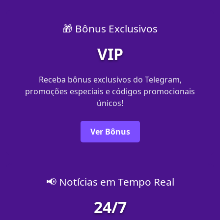
🎁 Bônus Exclusivos
VIP
Receba bônus exclusivos do Telegram,
promoções especiais e códigos promocionais
únicos!
Ver Bônus
📢 Notícias em Tempo Real
24/7