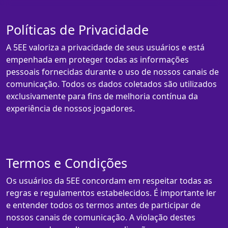
Políticas de Privacidade
A 5EE valoriza a privacidade de seus usuários e está
empenhada em proteger todas as informações
pessoais fornecidas durante o uso de nossos canais de
comunicação. Todos os dados coletados são utilizados
exclusivamente para fins de melhoria contínua da
experiência de nossos jogadores.
Termos e Condições
Os usuários da 5EE concordam em respeitar todas as
regras e regulamentos estabelecidos. É importante ler
e entender todos os termos antes de participar de
nossos canais de comunicação. A violação destes