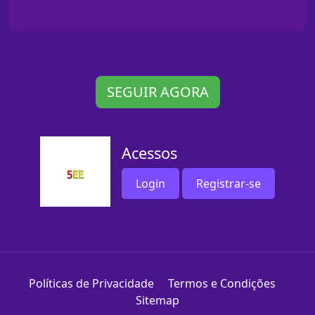
SEGUIR AGORA
Acessos
Login
Registrar-se
Políticas de Privacidade
Termos e Condições
Sitemap