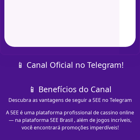
📱 Canal Oficial no Telegram!
📱 Benefícios do Canal
Descubra as vantagens de seguir a 5EE no Telegram
A 5EE é uma plataforma profissional de cassino online
— na plataforma 5EE Brasil , além de jogos incríveis,
você encontrará promoções imperdíveis!