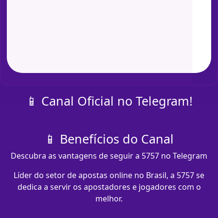
📱 Canal Oficial no Telegram!
📱 Benefícios do Canal
Descubra as vantagens de seguir a 5757 no Telegram
Líder do setor de apostas online no Brasil, a 5757 se
dedica a servir os apostadores e jogadores com o
melhor.