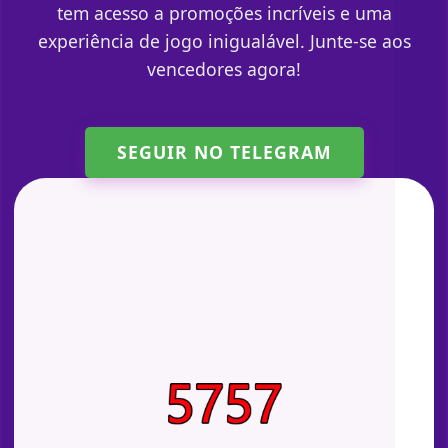
tem acesso a promoções incríveis e uma
experiência de jogo inigualável. Junte-se aos
vencedores agora!
SEGUIR NO TELEGRAM