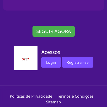
SEGUIR AGORA
Acessos
Login
Registrar-se
Políticas de Privacidade
Termos e Condições
Sitemap