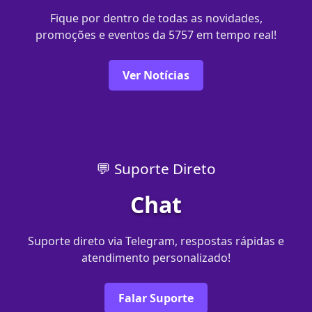
Fique por dentro de todas as novidades,
promoções e eventos da 5757 em tempo real!
Ver Notícias
💬 Suporte Direto
Chat
Suporte direto via Telegram, respostas rápidas e
atendimento personalizado!
Falar Suporte