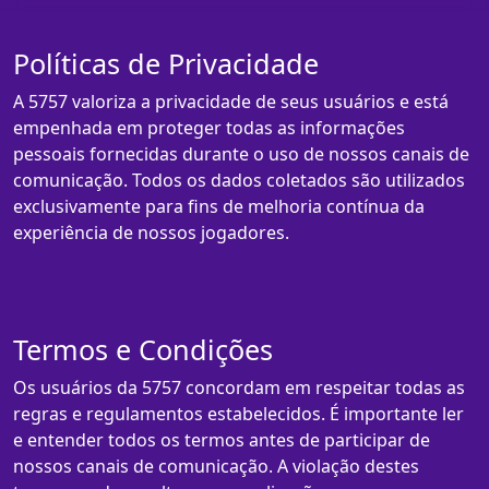
Políticas de Privacidade
A 5757 valoriza a privacidade de seus usuários e está
empenhada em proteger todas as informações
pessoais fornecidas durante o uso de nossos canais de
comunicação. Todos os dados coletados são utilizados
exclusivamente para fins de melhoria contínua da
experiência de nossos jogadores.
Termos e Condições
Os usuários da 5757 concordam em respeitar todas as
regras e regulamentos estabelecidos. É importante ler
e entender todos os termos antes de participar de
nossos canais de comunicação. A violação destes