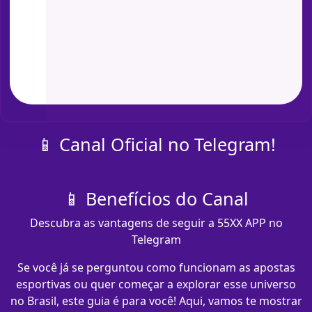
📱 Canal Oficial no Telegram!
📱 Benefícios do Canal
Descubra as vantagens de seguir a 55XX APP no
Telegram
Se você já se perguntou como funcionam as apostas
esportivas ou quer começar a explorar esse universo
no Brasil, este guia é para você! Aqui, vamos te mostrar