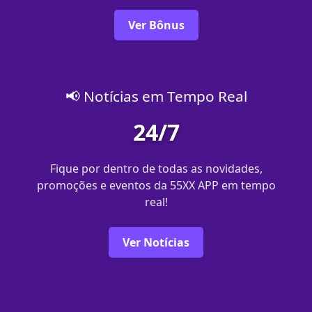
Ver Bônus
📢 Notícias em Tempo Real
24/7
Fique por dentro de todas as novidades,
promoções e eventos da 55XX APP em tempo
real!
Ver Notícias