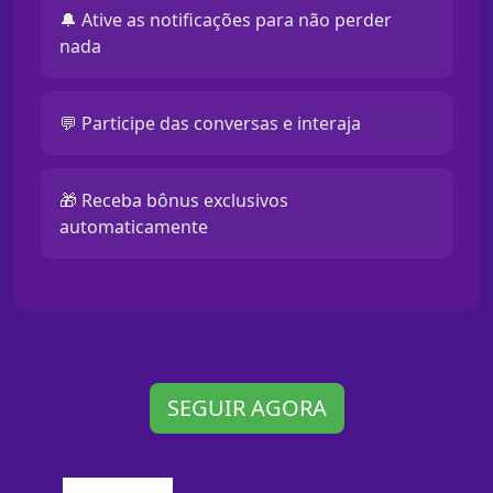
🔔 Ative as notificações para não perder
nada
💬 Participe das conversas e interaja
🎁 Receba bônus exclusivos
automaticamente
SEGUIR AGORA