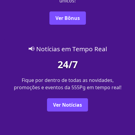
únicos!
Ver Bônus
📢 Notícias em Tempo Real
24/7
Fique por dentro de todas as novidades,
promoções e eventos da 555Pg em tempo real!
Ver Notícias