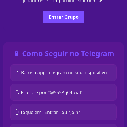
jogadores e compartilhe experiências!
Entrar Grupo
📱 Como Seguir no Telegram
📱 Baixe o app Telegram no seu dispositivo
🔍 Procure por "@555PgOficial"
👆 Toque em "Entrar" ou "Join"