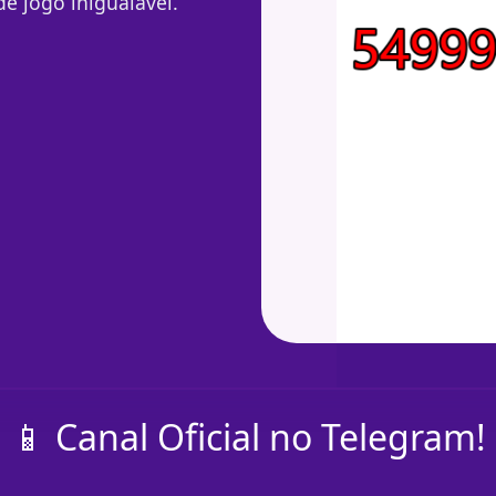
e jogo inigualável.
📱 Canal Oficial no Telegram!