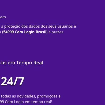
gram
a proteção dos dados dos seus usuários e
 (
54999 Com Login Brasil
) e outras
cias em Tempo Real
24/7
e todas as novidades, promoções e
99 Com Login em tempo real!