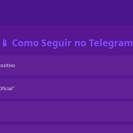
📱 Como Seguir no Telegram
ositivo
ficial"