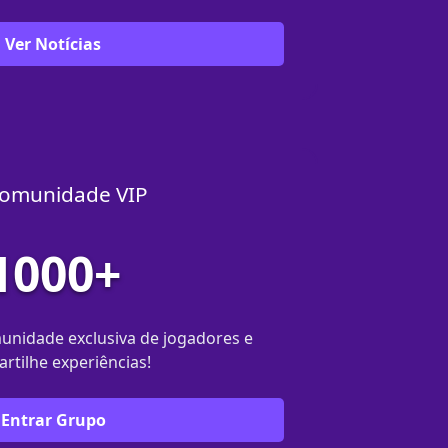
Ver Notícias
Comunidade VIP
1000+
unidade exclusiva de jogadores e
rtilhe experiências!
Entrar Grupo