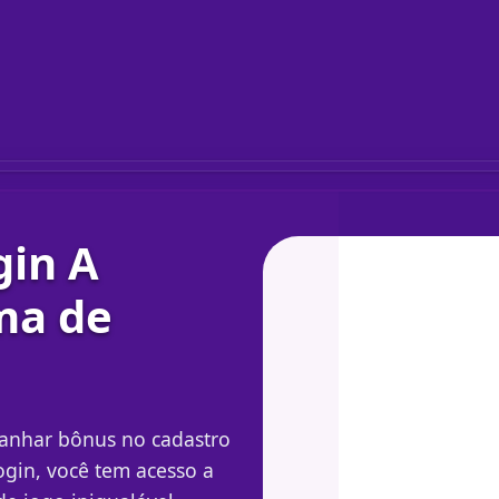
gin A
ma de
anhar bônus no cadastro
gin, você tem acesso a