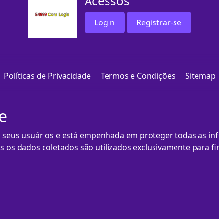
Acessos
Login
Registrar-se
Políticas de Privacidade
Termos e Condições
Sitemap
de
de seus usuários e está empenhada em proteger todas as in
 os dados coletados são utilizados exclusivamente para fi