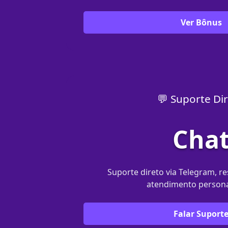
Ver Bônus
💬 Suporte Di
Cha
Suporte direto via Telegram, r
atendimento persona
Falar Suport