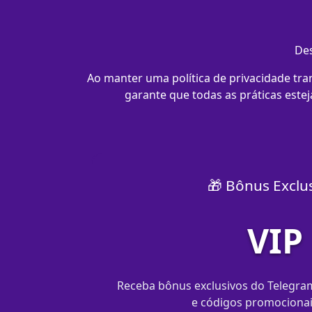
Des
Ao manter uma política de privacidade tra
garante que todas as práticas est
🎁 Bônus Exclu
VIP
Receba bônus exclusivos do Telegra
e códigos promocionai