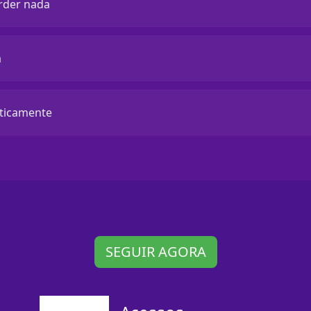
erder nada
a
aticamente
SEGUIR AGORA