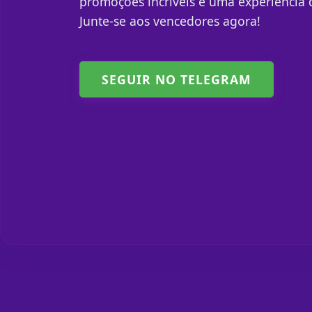
promoções incríveis e uma experiência d
Junte-se aos vencedores agora!
SEGUIR NO TELEGRAM