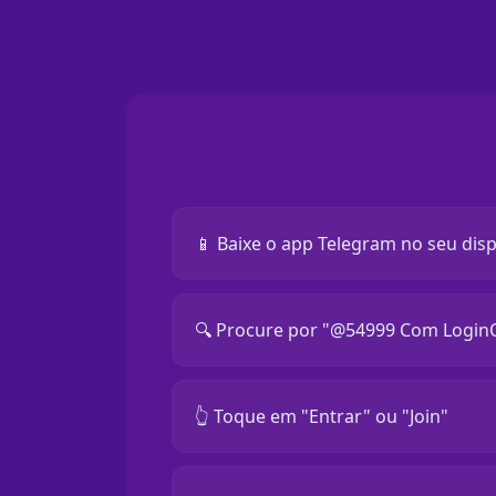
📱 Baixe o app Telegram no seu disp
🔍 Procure por "@54999 Com LoginO
👆 Toque em "Entrar" ou "Join"