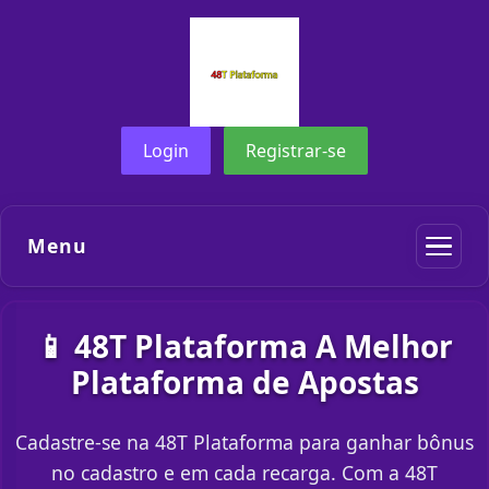
Login
Registrar-se
Menu
📱 48T Plataforma A Melhor
Plataforma de Apostas
Cadastre-se na 48T Plataforma para ganhar bônus
no cadastro e em cada recarga. Com a 48T