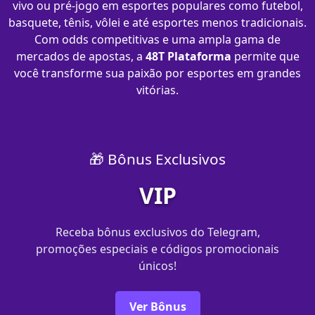
vivo ou pré-jogo em esportes populares como futebol,
basquete, tênis, vôlei e até esportes menos tradicionais.
Com odds competitivas e uma ampla gama de
mercados de apostas, a
48T Plataforma
permite que
você transforme sua paixão por esportes em grandes
vitórias.
🎁 Bônus Exclusivos
VIP
Receba bônus exclusivos do Telegram,
promoções especiais e códigos promocionais
únicos!
Ver Bônus