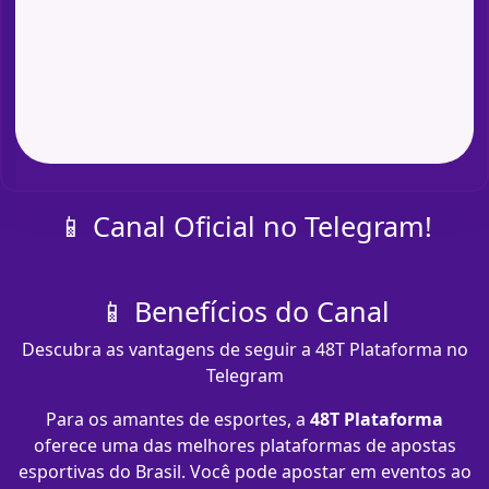
📱 Canal Oficial no Telegram!
📱 Benefícios do Canal
Descubra as vantagens de seguir a 48T Plataforma no
Telegram
Para os amantes de esportes, a
48T Plataforma
oferece uma das melhores plataformas de apostas
esportivas do Brasil. Você pode apostar em eventos ao