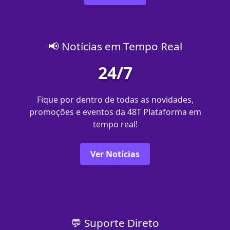
📢 Notícias em Tempo Real
24/7
Fique por dentro de todas as novidades,
promoções e eventos da 48T Plataforma em
tempo real!
Ver Notícias
💬 Suporte Direto