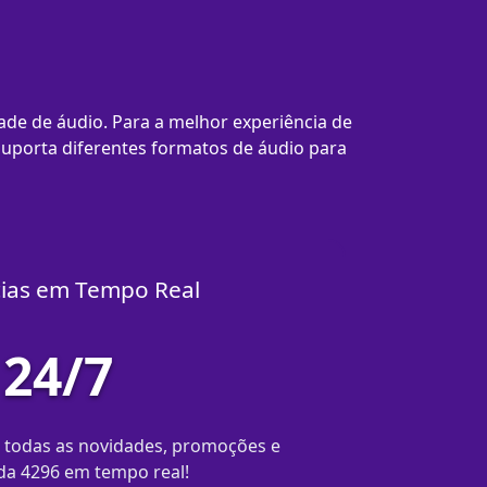
ade de áudio. Para a melhor experiência de
suporta diferentes formatos de áudio para
cias em Tempo Real
24/7
e todas as novidades, promoções e
da 4296 em tempo real!