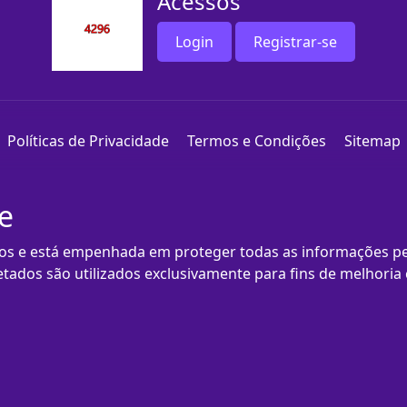
Acessos
Login
Registrar-se
Políticas de Privacidade
Termos e Condições
Sitemap
de
rios e está empenhada em proteger todas as informações p
tados são utilizados exclusivamente para fins de melhoria