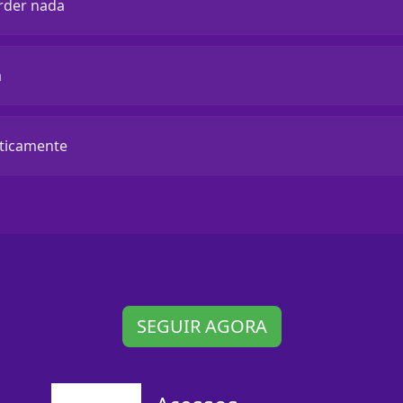
erder nada
a
aticamente
SEGUIR AGORA