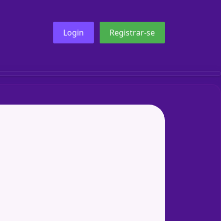
Login
Registrar-se