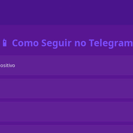
📱 Como Seguir no Telegram
ositivo