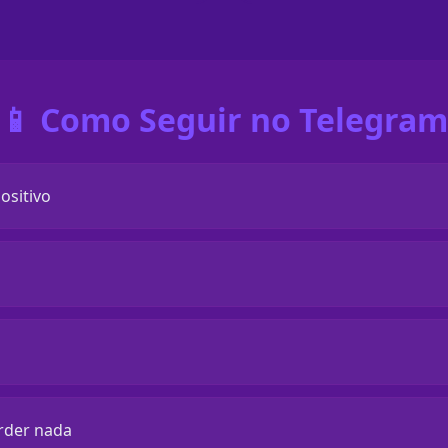
📱 Como Seguir no Telegram
ositivo
erder nada