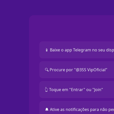
📱 Baixe o app Telegram no seu disp
🔍 Procure por "@3SS VipOficial"
👆 Toque em "Entrar" ou "Join"
🔔 Ative as notificações para não p