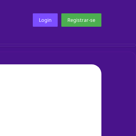
Login
Registrar-se