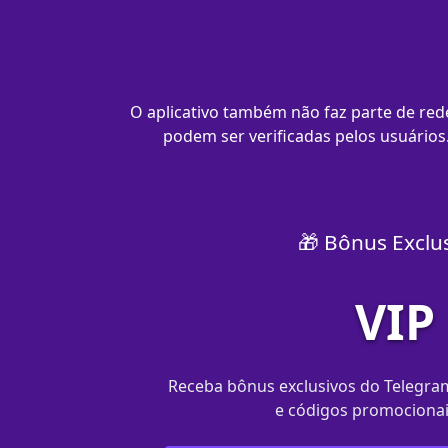
O aplicativo também não faz parte de red
podem ser verificadas pelos usuários
🎁 Bônus Exclu
VIP
Receba bônus exclusivos do Telegra
e códigos promocionai