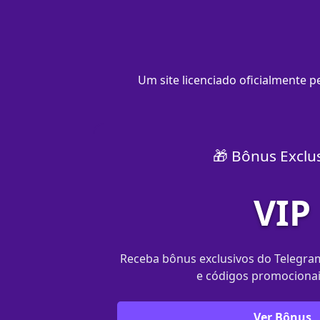
Um site licenciado oficialmente p
🎁 Bônus Exclu
VIP
Receba bônus exclusivos do Telegra
e códigos promocionai
Ver Bônus