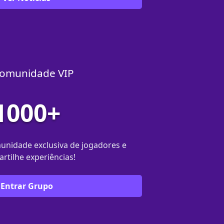
Comunidade VIP
1000+
unidade exclusiva de jogadores e
rtilhe experiências!
Entrar Grupo