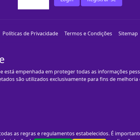
Políticas de Privacidade
Termos e Condições
Sitemap
de
os e está empenhada em proteger todas as informações pess
tados são utilizados exclusivamente para fins de melhoria
odas as regras e regulamentos estabelecidos. É importante