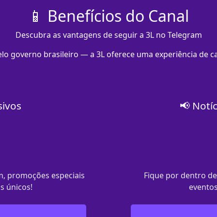
📱 Benefícios do Canal
Descubra as vantagens de seguir a 3L no Telegram
elo governo brasileiro — a 3L oferece uma experiência de ca
sivos
📢 Notí
m, promoções especiais
Fique por dentro d
s únicos!
eventos