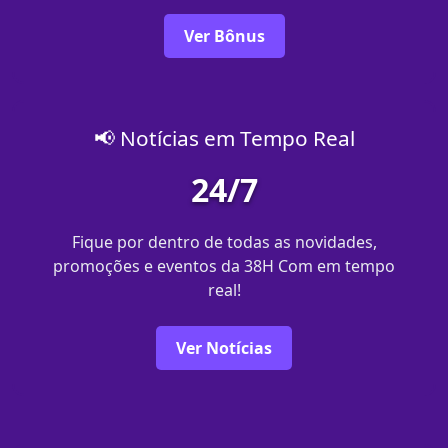
Ver Bônus
📢 Notícias em Tempo Real
24/7
Fique por dentro de todas as novidades,
promoções e eventos da 38H Com em tempo
real!
Ver Notícias