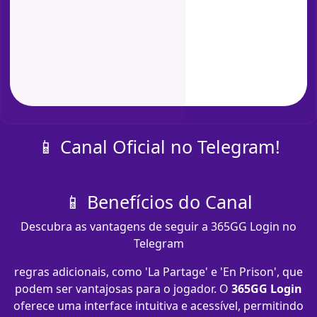
📱 Canal Oficial no Telegram!
📱 Benefícios do Canal
Descubra as vantagens de seguir a 365GG Login no
Telegram
regras adicionais, como 'La Partage' e 'En Prison', que
podem ser vantajosas para o jogador. O
365GG Login
oferece uma interface intuitiva e acessível, permitindo