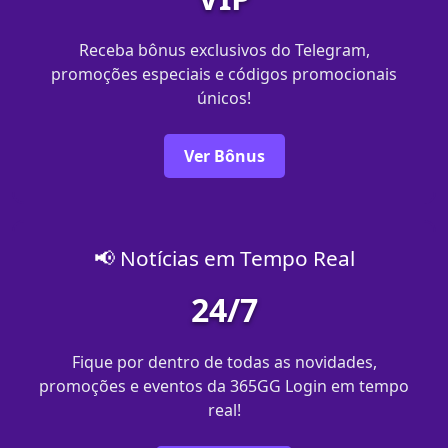
Receba bônus exclusivos do Telegram,
promoções especiais e códigos promocionais
únicos!
Ver Bônus
📢 Notícias em Tempo Real
24/7
Fique por dentro de todas as novidades,
promoções e eventos da 365GG Login em tempo
real!