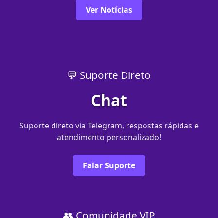
Ver Notícias
💬 Suporte Direto
Chat
Suporte direto via Telegram, respostas rápidas e
atendimento personalizado!
Falar Suporte
👥 Comunidade VIP