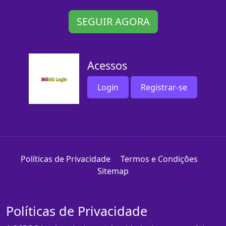
SEGUIR AGORA
Acessos
Login
Registrar-se
Políticas de Privacidade
Termos e Condições
Sitemap
Políticas de Privacidade