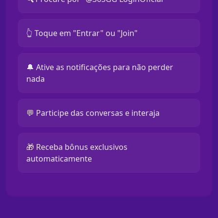
👆 Toque em "Entrar" ou "Join"
🔔 Ative as notificações para não perder
nada
💬 Participe das conversas e interaja
🎁 Receba bônus exclusivos
automaticamente