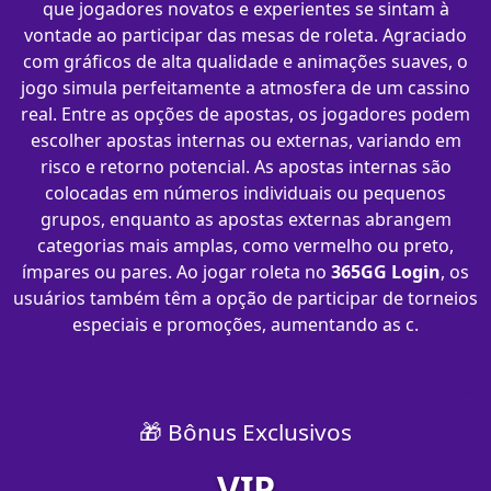
que jogadores novatos e experientes se sintam à
vontade ao participar das mesas de roleta. Agraciado
com gráficos de alta qualidade e animações suaves, o
jogo simula perfeitamente a atmosfera de um cassino
real. Entre as opções de apostas, os jogadores podem
escolher apostas internas ou externas, variando em
risco e retorno potencial. As apostas internas são
colocadas em números individuais ou pequenos
grupos, enquanto as apostas externas abrangem
categorias mais amplas, como vermelho ou preto,
ímpares ou pares. Ao jogar roleta no
365GG Login
, os
usuários também têm a opção de participar de torneios
especiais e promoções, aumentando as c.
🎁 Bônus Exclusivos
VIP