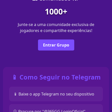
1000+
Junte-se a uma comunidade exclusiva de
jogadores e compartilhe experiências!
Entrar Grupo
📱 Como Seguir no Telegram
📱 Baixe o app Telegram no seu dispositivo
🔍 Procure por "@365GG LoginOficial"