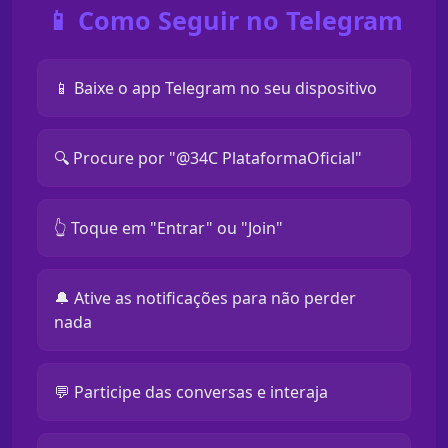
📱 Como Seguir no Telegram
📱 Baixe o app Telegram no seu dispositivo
🔍 Procure por "@34C PlataformaOficial"
👆 Toque em "Entrar" ou "Join"
🔔 Ative as notificações para não perder
nada
💬 Participe das conversas e interaja