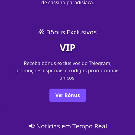
de cassino paradisíaca.
🎁 Bônus Exclusivos
VIP
Receba bônus exclusivos do Telegram,
promoções especiais e códigos promocionais
únicos!
Ver Bônus
📢 Notícias em Tempo Real