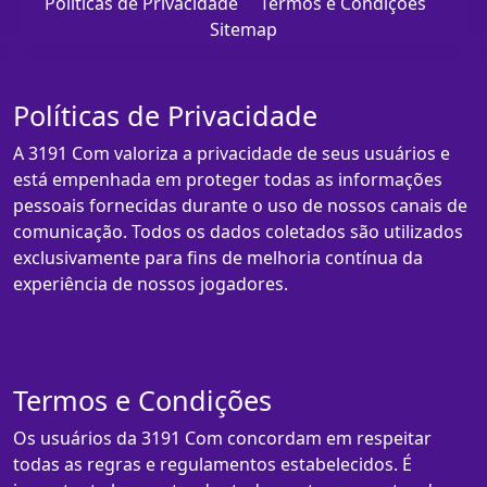
Políticas de Privacidade
Termos e Condições
Sitemap
Políticas de Privacidade
A 3191 Com valoriza a privacidade de seus usuários e
está empenhada em proteger todas as informações
pessoais fornecidas durante o uso de nossos canais de
comunicação. Todos os dados coletados são utilizados
exclusivamente para fins de melhoria contínua da
experiência de nossos jogadores.
Termos e Condições
Os usuários da 3191 Com concordam em respeitar
todas as regras e regulamentos estabelecidos. É