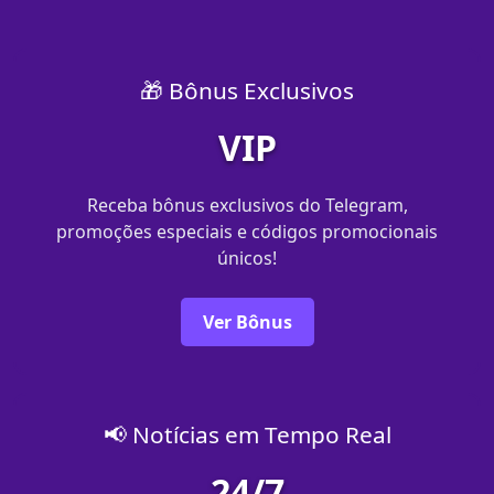
🎁 Bônus Exclusivos
VIP
Receba bônus exclusivos do Telegram,
promoções especiais e códigos promocionais
únicos!
Ver Bônus
📢 Notícias em Tempo Real
24/7