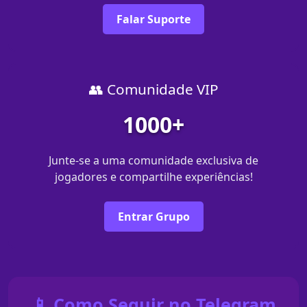
Falar Suporte
👥 Comunidade VIP
1000+
Junte-se a uma comunidade exclusiva de
jogadores e compartilhe experiências!
Entrar Grupo
📱 Como Seguir no Telegram