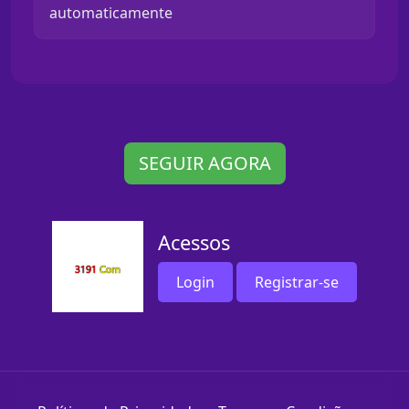
automaticamente
SEGUIR AGORA
Acessos
Login
Registrar-se