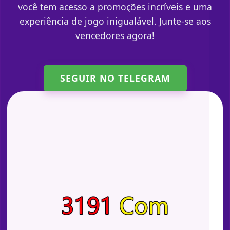
você tem acesso a promoções incríveis e uma
experiência de jogo inigualável. Junte-se aos
vencedores agora!
SEGUIR NO TELEGRAM