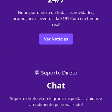
Fique por dentro de todas as novidades,
promoções e eventos da 3191 Com em tempo
real!
Ver Notícias
💬 Suporte Direto
Chat
Suporte direto via Telegram, respostas rápidas e
atendimento personalizado!