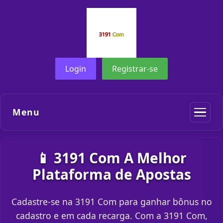
Login
Registrar-se
Menu
📱 3191 Com A Melhor
Plataforma de Apostas
Cadastre-se na 3191 Com para ganhar bônus no
cadastro e em cada recarga. Com a 3191 Com,