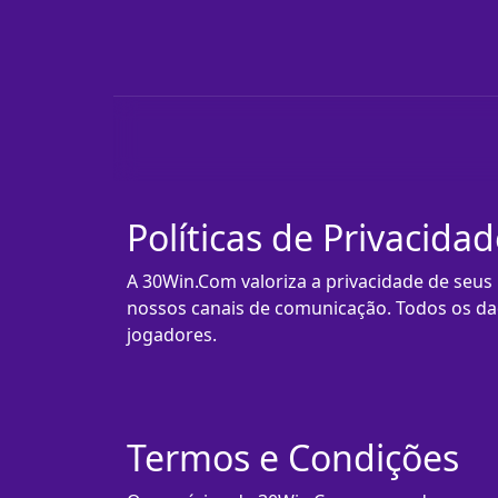
Políticas de Privacida
A 30Win.Com valoriza a privacidade de seu
nossos canais de comunicação. Todos os dad
jogadores.
Termos e Condições