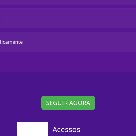
a
aticamente
SEGUIR AGORA
Acessos