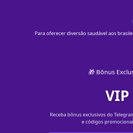
Para oferecer diversão saudável aos brasil
🎁 Bônus Exclu
VIP
Receba bônus exclusivos do Telegra
e códigos promocionai