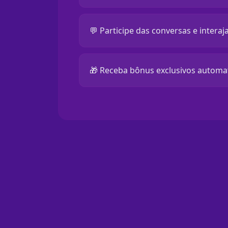
💬 Participe das conversas e interaj
🎁 Receba bônus exclusivos autom