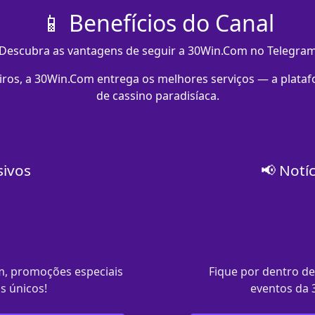
📱 Benefícios do Canal
Descubra as vantagens de seguir a 30Win.Com no Telegra
eiros, a 30Win.Com entrega os melhores serviços — a plata
de cassino paradisíaca.
sivos
📢 Notí
m, promoções especiais
Fique por dentro d
s únicos!
eventos da 