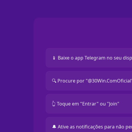
📱 Baixe o app Telegram no seu disp
🔍 Procure por "@30Win.ComOficial
👆 Toque em "Entrar" ou "Join"
🔔 Ative as notificações para não p