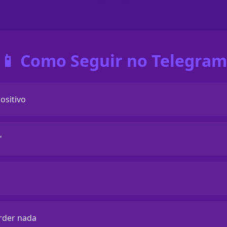
📱 Como Seguir no Telegram
ositivo
"
erder nada