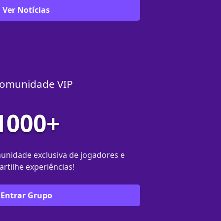
Ver Notícias
Comunidade VIP
1000+
unidade exclusiva de jogadores e
rtilhe experiências!
Entrar Grupo