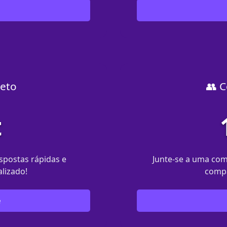
reto
👥 
t
espostas rápidas e
Junte-se a uma com
lizado!
compa
e