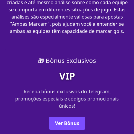
criadas e até mesmo análise sobre como cada equipe
se comporta em diferentes situações de jogo. Estas
análises são especialmente valiosas para apostas
"Ambas Marcam", pois ajudam você a entender se
ambas as equipes têm capacidade de marcar gols.
🎁 Bônus Exclusivos
VIP
Receba bônus exclusivos do Telegram,
promoções especiais e códigos promocionais
únicos!
Ver Bônus