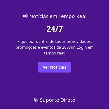
📢 Notícias em Tempo Real
24/7
Fique por dentro de todas as novidades,
promoções e eventos da 289Win Login em
tempo real!
Ver Notícias
💬 Suporte Direto