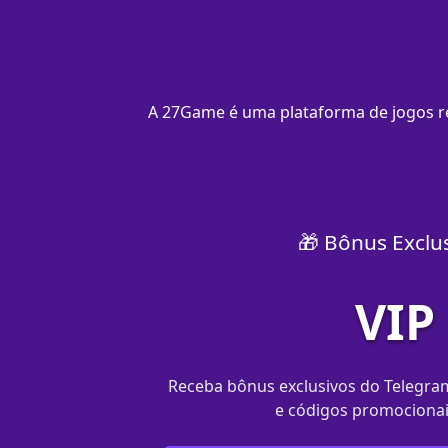
A 27Game é uma plataforma de jogos re
🎁 Bônus Exclu
VIP
Receba bônus exclusivos do Telegra
e códigos promocionai