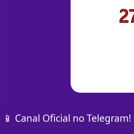
📱 Canal Oficial no Telegram!