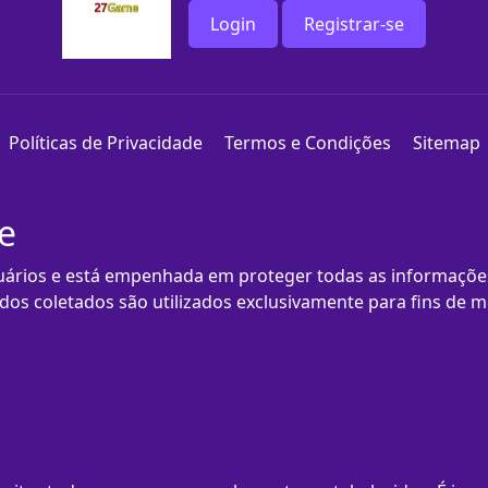
Login
Registrar-se
Políticas de Privacidade
Termos e Condições
Sitemap
de
suários e está empenhada em proteger todas as informaçõe
os coletados são utilizados exclusivamente para fins de m