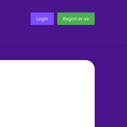
Login
Registrar-se