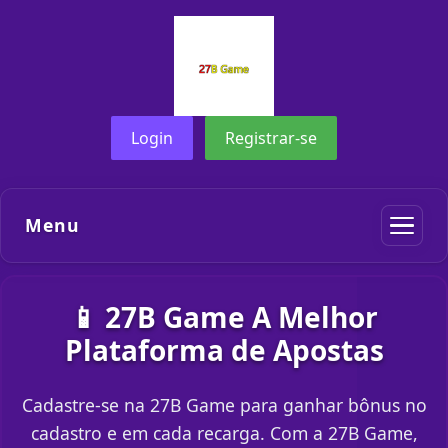
Login
Registrar-se
Menu
📱 27B Game A Melhor
Plataforma de Apostas
Cadastre-se na 27B Game para ganhar bônus no
cadastro e em cada recarga. Com a 27B Game,