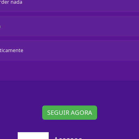
erder nada
a
aticamente
SEGUIR AGORA