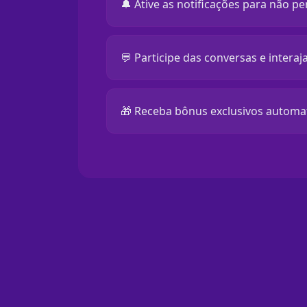
🔔 Ative as notificações para não p
💬 Participe das conversas e interaj
🎁 Receba bônus exclusivos autom