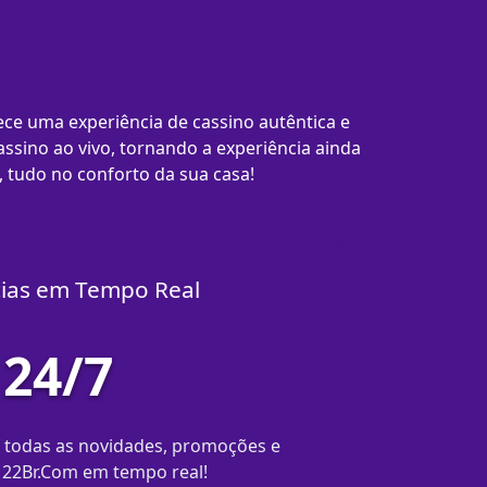
ece uma experiência de cassino autêntica e
ssino ao vivo, tornando a experiência ainda
 tudo no conforto da sua casa!
cias em Tempo Real
24/7
e todas as novidades, promoções e
 22Br.Com em tempo real!