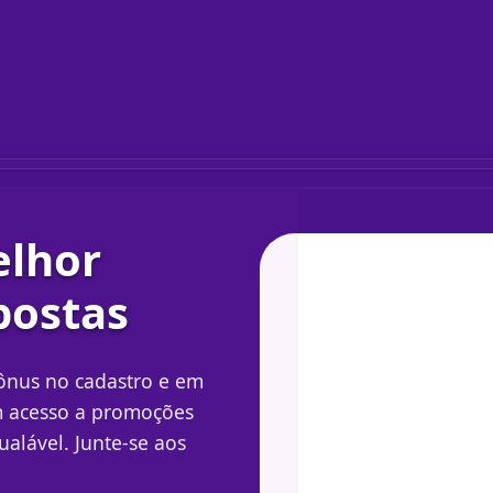
elhor
postas
ônus no cadastro e em
m acesso a promoções
ualável. Junte-se aos