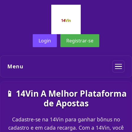
Login
Registrar-se
Menu
📱 14Vin A Melhor Plataforma
de Apostas
Cadastre-se na 14Vin para ganhar bônus no
cadastro e em cada recarga. Com a 14Vin, você