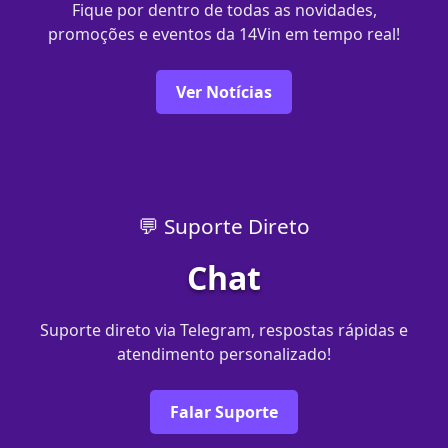
Fique por dentro de todas as novidades,
promoções e eventos da 14Vin em tempo real!
Ver Notícias
💬 Suporte Direto
Chat
Suporte direto via Telegram, respostas rápidas e
atendimento personalizado!
Falar Suporte