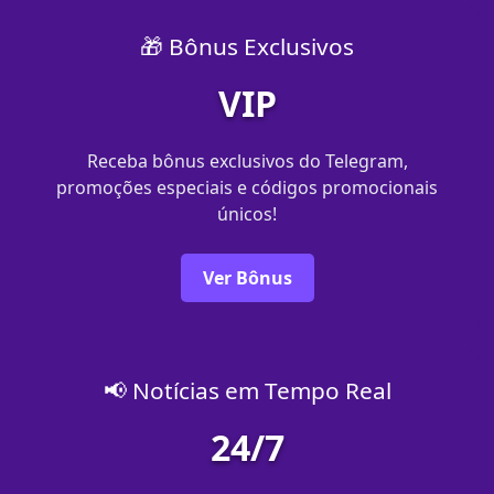
🎁 Bônus Exclusivos
VIP
Receba bônus exclusivos do Telegram,
promoções especiais e códigos promocionais
únicos!
Ver Bônus
📢 Notícias em Tempo Real
24/7