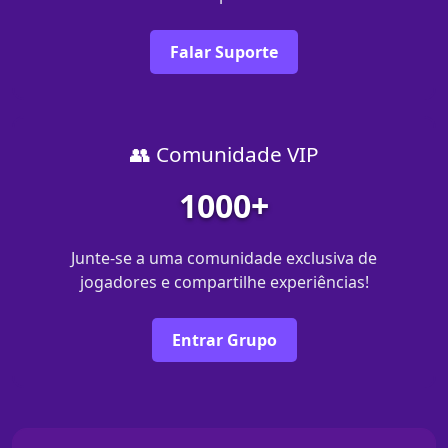
Falar Suporte
👥 Comunidade VIP
1000+
Junte-se a uma comunidade exclusiva de
jogadores e compartilhe experiências!
Entrar Grupo