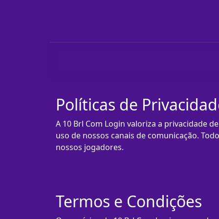
Políticas de Privacida
A 10 Brl Com Login valoriza a privacidade 
uso de nossos canais de comunicação. Todos
nossos jogadores.
Termos e Condições