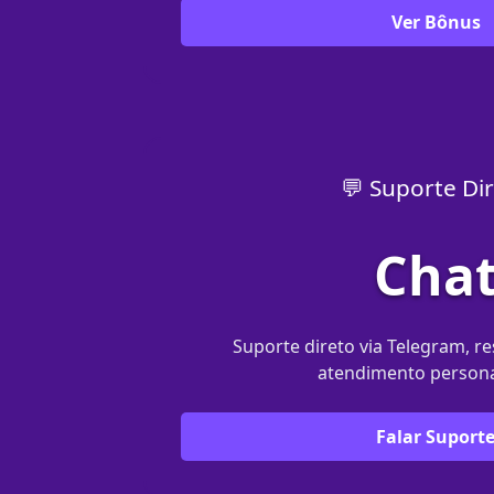
Ver Bônus
💬 Suporte Di
Cha
Suporte direto via Telegram, r
atendimento persona
Falar Suport