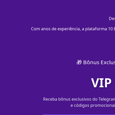
Des
Com anos de experiência, a plataforma 10 
🎁 Bônus Exclu
VIP
Receba bônus exclusivos do Telegra
e códigos promocionai