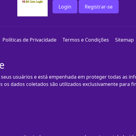
Login
Registrar-se
Políticas de Privacidade
Termos e Condições
Sitemap
de
de seus usuários e está empenhada em proteger todas as in
 os dados coletados são utilizados exclusivamente para fi