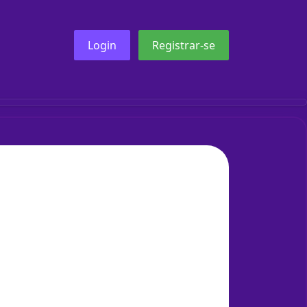
Login
Registrar-se