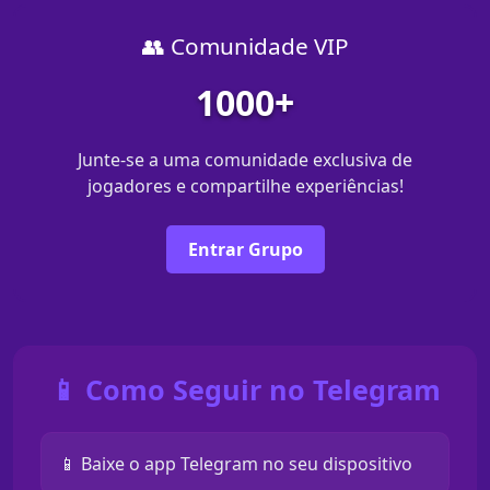
👥 Comunidade VIP
1000+
Junte-se a uma comunidade exclusiva de
jogadores e compartilhe experiências!
Entrar Grupo
📱 Como Seguir no Telegram
📱 Baixe o app Telegram no seu dispositivo