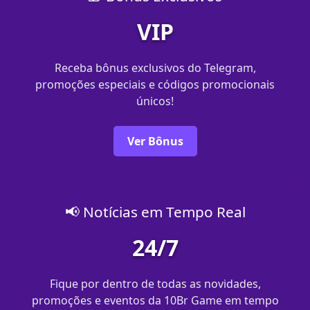
VIP
Receba bônus exclusivos do Telegram,
promoções especiais e códigos promocionais
únicos!
Ver Bônus
📢 Notícias em Tempo Real
24/7
Fique por dentro de todas as novidades,
promoções e eventos da 10Br Game em tempo